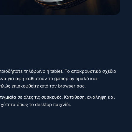
ποιοδήποτε τηλέφωνο ή tablet. Το αποκρουστικό σχέδιο
ένα για αφή καθιστούν το gameplay ομαλό και
λώς επισκεφθείτε από τον browser σας.
τιγμιαία σε όλες τις συσκευές. Κατάθεση, ανάληψη και
χύτητα όπως το desktop παιχνίδι.