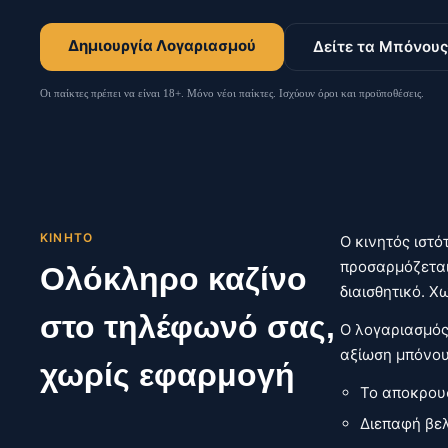
Δημιουργία Λογαριασμού
Δείτε τα Μπόνους
Οι παίκτες πρέπει να είναι 18+. Μόνο νέοι παίκτες. Ισχύουν όροι και προϋποθέσεις.
ΚΙΝΗΤΌ
Ο κινητός ιστό
προσαρμόζεται
Ολόκληρο καζίνο
διαισθητικό. 
στο τηλέφωνό σας,
Ο λογαριασμός 
αξίωση μπόνους
χωρίς εφαρμογή
Το αποκρουσ
Διεπαφή βελ