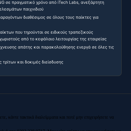
NG σε πραγματικό χρόνο από iTech Labs, ανεξάρτητη
ελεσμάτων παιχνιδιού
αραγόντων διαθέσιμος σε όλους τους παίκτες για
ίκτων που τηρούνται σε ειδικούς τραπεζικούς
ωριστούς από το κεφάλαιο λειτουργίας της εταιρείας
χνευσης απάτης και παρακολούθησης ενεργά σε όλες τις
ς τρίτων και δοκιμές διείσδυσης
ετε, κάντε τακτικά διαλείμματα και ποτέ μην επιχειρήσετε να