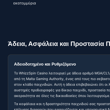
εκατομμύρια
Άδεια, Ασφάλεια και Προστασία 
Αδειοδοτημένο και Ρυθμιζόμενο
Το WhizzSpin Casino λειτουργεί με άδεια αριθμό MGA/CL
από τη Malta Gaming Authority, ένας από τους πιο σεβασ
στον κλάδο παιχνιδιών. Αυτή η άδεια επιβεβαιώνει ότι οι
αυστηρές προδιαγραφές για δίκαιο παιχνίδι, προστασία π
ακεραιότητα σε όλες τις δικαιοδοσίες όπου λειτουργούμε
Τα κεφάλαια και η δραστηριότητα παιχνιδιού σας προστα
επίλυσης διαφορών που εφαρμόζονται και υποχρεωτική 