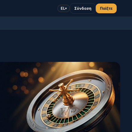
EL
Σύνδεση
Παίξτε
▾