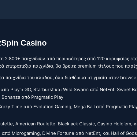
zSpin Casino
η 2.800+ παιχνιδιών από περισσότερες από 120 κορυφαίες ετα
κά επιτραπέζια παιχνίδια, θα βρείτε premium τίτλους που παρέ
α παιχνίδια του κλάδου, όλα διαθέσιμα στιγμιαία στον browse
r από Play'n GO, Starburst και Wild Swarm από NetEnt, Sweet 
s Bonanza από Pragmatic Play
Crazy Time από Evolution Gaming, Mega Ball από Pragmatic Play
lette, American Roulette, Blackjack Classic, Casino Hold'em,
 από Microgaming, Divine Fortune από NetEnt, και Hall of Go