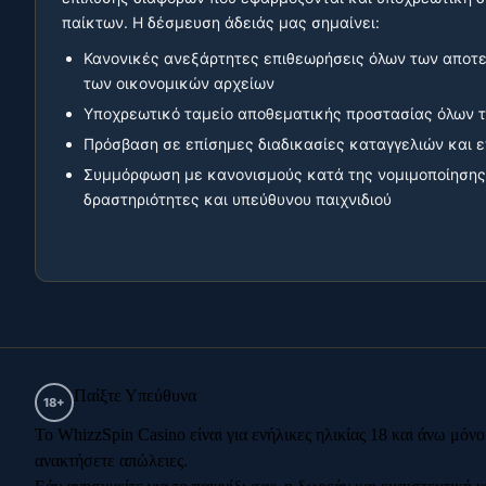
παίκτων. Η δέσμευση άδειάς μας σημαίνει:
Κανονικές ανεξάρτητες επιθεωρήσεις όλων των αποτε
των οικονομικών αρχείων
Υποχρεωτικό ταμείο αποθεματικής προστασίας όλων 
Πρόσβαση σε επίσημες διαδικασίες καταγγελιών και 
Συμμόρφωση με κανονισμούς κατά της νομιμοποίηση
δραστηριότητες και υπεύθυνου παιχνιδιού
Παίξτε Υπεύθυνα
18+
Το WhizzSpin Casino είναι για ενήλικες ηλικίας 18 και άνω μόνο.
ανακτήσετε απώλειες.