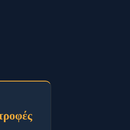
τροφές