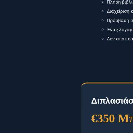
Πλήρη βιβλι
Διαχείριση
Πρόσβαση σ
Ένας λογαρι
Δεν απαιτεί
Διπλασιάσ
€350 Μπ