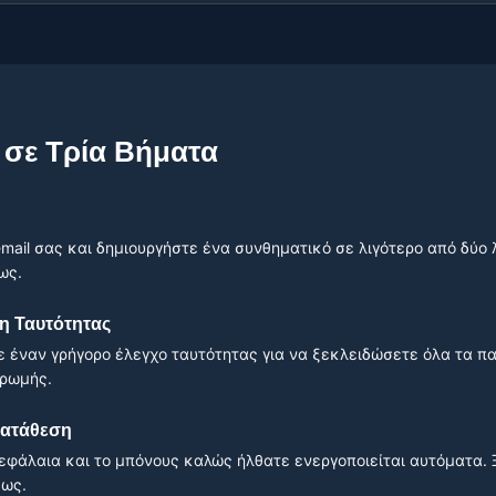
 σε Τρία Βήματα
email σας και δημιουργήστε ένα συνθηματικό σε λιγότερο από δύο 
ως.
η Ταυτότητας
έναν γρήγορο έλεγχο ταυτότητας για να ξεκλειδώσετε όλα τα παι
ηρωμής.
Κατάθεση
φάλαια και το μπόνους καλώς ήλθατε ενεργοποιείται αυτόματα. 
σως.