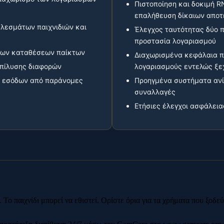
Πιστοποίηση και δοκιμή R
επαλήθευση δίκαιων αποτ
λεσμάτων παιχνιδιών και
Έλεγχος ταυτότητας δύο π
προστασία λογαριασμού
των καταθέσεων παίκτων
Διαχωρισμένα κεφάλαια πα
επίλυσης διαφορών
λογαριασμούς εντελώς ξεχ
ς εσόδων από παράνομες
Προηγμένα συστήματα ανί
συναλλαγές
Ετήσιες έλεγχοι ασφάλεια
 Το παιχνίδι μπορεί να εθιστεί. Ορίστε όρια για τα χρήματα που ξοδεύ