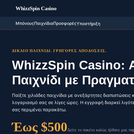
WhizzSpin Casino
Μπόνους
Παιχνίδια
Προσφορές
Υποστήριξη
ΔΊΚΑΙΟ ΠΑΙΧΝΊΔΙ. ΓΡΉΓΟΡΕΣ ΑΠΟΔΌΣΕΙΣ.
WhizzSpin Casino: 
Παιχνίδι με Πραγμα
Παίξτε χιλιάδες παιχνίδια με ανεξάρτητες διαπιστώσεις
λογαριασμό σας σε λίγες ώρες. Η εγγραφή διαρκεί λιγότ
σας περιμένει παρακάτω.
Έως $500
Δείτε το πακέτο καλώς ήλθατε μας παρ