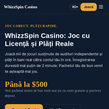
WhizzSpin Casino
RO
Joacă
▾
JOC CORECT. PLĂȚI RAPIDE.
WhizzSpin Casino: Joc cu
Licență și Plăți Reale
Joacă mii de jocuri susținute de audituri independente și
plăți în bani real către contul tău în ore. Înregistrarea
durează mai puțin de 2 minute. Pachetul tău de bun venit
te așteaptă mai jos.
Până la $500
Vezi pachetul nostru de bun venit mai jos cu rotiri gratuite și potrivire
depozit.