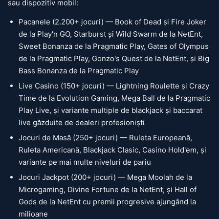
sau dispozitiv mobil:
Pacanele (2.200+ jocuri) — Book of Dead și Fire Joker
de la Play'n GO, Starburst și Wild Swarm de la NetEnt,
Sweet Bonanza de la Pragmatic Play, Gates of Olympus
de la Pragmatic Play, Gonzo's Quest de la NetEnt, și Big
Bass Bonanza de la Pragmatic Play
Live Casino (150+ jocuri) — Lightning Roulette și Crazy
Time de la Evolution Gaming, Mega Ball de la Pragmatic
Play Live, și variante multiple de blackjack și baccarat
live găzduite de dealeri profesioniști
Jocuri de Masă (250+ jocuri) — Ruleta Europeană,
Ruleta Americană, Blackjack Clasic, Casino Hold'em, și
variante pe mai multe niveluri de pariu
Jocuri Jackpot (200+ jocuri) — Mega Moolah de la
Microgaming, Divine Fortune de la NetEnt, și Hall of
Gods de la NetEnt cu premii progresive ajungând la
milioane