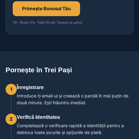
Primește Bonusul Tău
18+. Rotire 35x. Valid 30 zile. Termeni se aplică.
Pornește în Trei Pași
Înregistrare
1
Introduce-ți email-ul și creează o parolă în mai puțin de
două minute. Ești înăuntru imediat.
Verifică Identitatea
2
Completează o verificare rapidă a identității pentru a
debloca toate jocurile și opțiunile de plată.