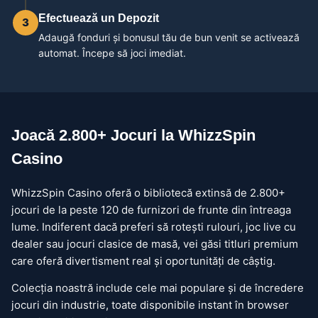
Efectuează un Depozit
3
Adaugă fonduri și bonusul tău de bun venit se activează
automat. Începe să joci imediat.
Joacă 2.800+ Jocuri la WhizzSpin
Casino
WhizzSpin Casino oferă o bibliotecă extinsă de 2.800+
jocuri de la peste 120 de furnizori de frunte din întreaga
lume. Indiferent dacă preferi să rotești rulouri, joc live cu
dealer sau jocuri clasice de masă, vei găsi titluri premium
care oferă divertisment real și oportunități de câștig.
Colecția noastră include cele mai populare și de încredere
jocuri din industrie, toate disponibile instant în browser