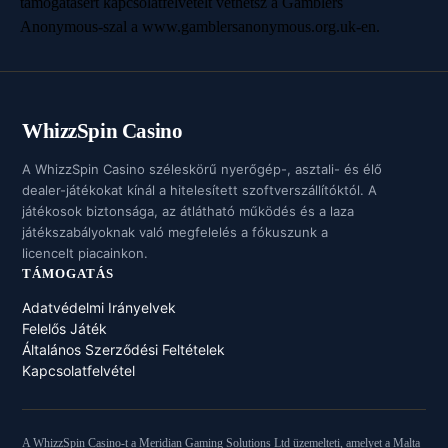
támogatásért kapcsolatfelvételt vethetsz a Gamblers
Anonymous-szal a www.gamblersanonymous.org.uk-en.
WhizzSpin Casino
A WhizzSpin Casino széleskörű nyerőgép-, asztali- és élő
dealer-játékokat kínál a hitelesített szoftverszállítóktól. A
játékosok biztonsága, az átlátható működés és a laza
játékszabályoknak való megfelelés a fókuszunk a
licencelt piacainkon.
TÁMOGATÁS
Adatvédelmi Irányelvek
Felelős Játék
Általános Szerződési Feltételek
Kapcsolatfelvétel
A WhizzSpin Casino-t a Meridian Gaming Solutions Ltd üzemelteti, amelyet a Malta