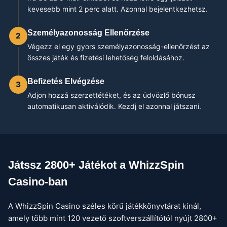
kevesebb mint 2 perc alatt. Azonnal bejelentkezhetsz.
Személyazonosság Ellenőrzése
2
Végezz el egy gyors személyazonosság-ellenőrzést az
összes játék és fizetési lehetőség feloldásához.
Befizetés Elvégzése
3
Adjon hozzá szerzettétéket, és az üdvözlő bónusz
automatikusan aktiválódik. Kezdj el azonnal játszani.
Játssz 2800+ Játékot a WhizzSpin
Casino-ban
A WhizzSpin Casino széles körű játékkönyvtárat kínál,
amely több mint 120 vezető szoftverszállítótól nyújt 2800+