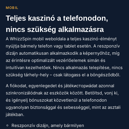
MOBIL
Teljes kaszinó a telefonodon,
nincs szükség alkalmazásra
A WhizzSpin mobil weboldala a teljes kaszinó-élményt
nyújtja bármely telefon vagy tablet esetén. A reszponzív
dizájn automatikusan alkalmazkodik a képernyőhöz, míg
az érintésre optimalizált vezérlőelemek simán és
intuitívan kezelhetőek. Nincs alkalmazás telepítése, nincs
szükség tárhely-hely – csak látogass el a böngésződből.
A fiókodat, egyenlegedet és játékисториádat azonnal
szinkronizálódnak az eszközök között. Betöltsd, vonj ki,
és igényelj bónuszokat közvetlenül a telefonodon
ugyanolyan biztonsággal és sebességgel, mint az asztali
játékban.
Reszponzív dizájn, amely bármilyen