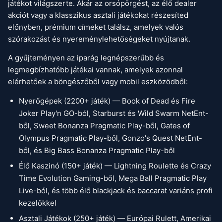
játékot világszerte. Akár az orsópörgést, az élő dealer
akciót vagy a klasszikus asztali játékokat részesíted
előnyben, prémium címeket találsz, amelyek valós
szórakozást és nyereménylehetőségeket nyújtanak.
A gyűjteményen az iparág legnépszerűbb és
legmegbízhatóbb játékai vannak, amelyek azonnal
elérhetőek a böngészőből vagy mobil eszközödből:
Nyerőgépek (2200+ játék) — Book of Dead és Fire
Joker Play'n GO-ból, Starburst és Wild Swarm NetEnt-
ből, Sweet Bonanza Pragmatic Play-ből, Gates of
Olympus Pragmatic Play-ből, Gonzo's Quest NetEnt-
ből, és Big Bass Bonanza Pragmatic Play-ből
Élő Kaszinó (150+ játék) — Lightning Roulette és Crazy
Time Evolution Gaming-ből, Mega Ball Pragmatic Play
Live-ból, és több élő blackjack és baccarat variáns profi
kezelőkkel
Asztali Játékok (250+ játék) — Európai Rulett, Amerikai