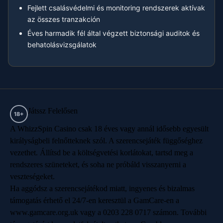
Fejlett csalásvédelmi és monitoring rendszerek aktívak
az összes tranzakción
Éves harmadik fél által végzett biztonsági auditok és
behatolásvizsgálatok
Játssz Felelősen
18+
A WhizzSpin Casino csak 18 éves vagy annál idősebb egyesült
királyságbeli felnőtteknek szól. A szerencsejáték függőséghez
vezethet. Állítsd be a költségvetési korlátokat, tartsd meg a
rendszeres szüneteket, és soha ne próbáld visszanyerni a
veszteségeket.
Ha aggódsz a szerencsejátékod miatt, ingyenes és bizalmas
támogatás érhető el 24/7-en keresztül a GamCare-en a
www.gamcare.org.uk vagy a 0203 228 0717 számon. További