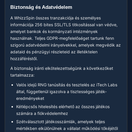
Biztonság és Adatvédelem
A WhizzSpin összes tranzakciója és személyes
információja 256 bites SSL/TLS titkosítással van védve,
amelyet bankok és kormányzati intézmények
használnak. Teljes GDPR-megfelelőséget tartunk fenn
szigorú adatvédelmi irányelvekkel, amelyek megvédik az
adataid és pénzügyi részleteid az illetéktelen
hozzáféréstől.
A biztonság iránti elkötelezettségünk a következőket
tartalmazza:
Valós idejű RNG tanúsítás és tesztelés az iTech Labs
által, függetlenül igazolva a tisztességes játék-
eredményeket
Kétlépcsős hitelesítés elérhető az összes játékos
számára a fiókvédelemhez
Szétválasztott játékosszámlák, amelyek teljes
mértékben elkülönülnek a vállalat működési tőkéjétől