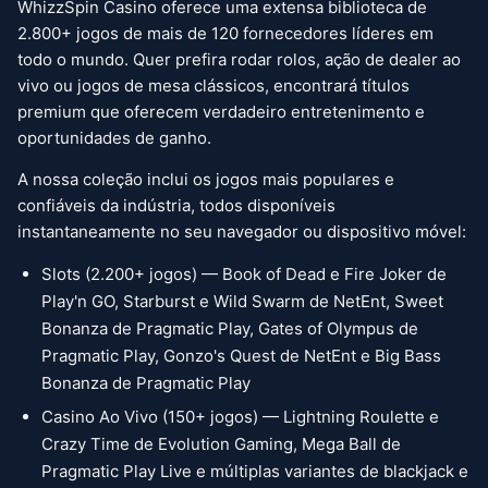
WhizzSpin Casino oferece uma extensa biblioteca de
2.800+ jogos de mais de 120 fornecedores líderes em
todo o mundo. Quer prefira rodar rolos, ação de dealer ao
vivo ou jogos de mesa clássicos, encontrará títulos
premium que oferecem verdadeiro entretenimento e
oportunidades de ganho.
A nossa coleção inclui os jogos mais populares e
confiáveis da indústria, todos disponíveis
instantaneamente no seu navegador ou dispositivo móvel:
Slots (2.200+ jogos) — Book of Dead e Fire Joker de
Play'n GO, Starburst e Wild Swarm de NetEnt, Sweet
Bonanza de Pragmatic Play, Gates of Olympus de
Pragmatic Play, Gonzo's Quest de NetEnt e Big Bass
Bonanza de Pragmatic Play
Casino Ao Vivo (150+ jogos) — Lightning Roulette e
Crazy Time de Evolution Gaming, Mega Ball de
Pragmatic Play Live e múltiplas variantes de blackjack e