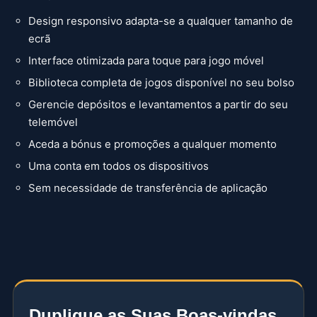
Design responsivo adapta-se a qualquer tamanho de
ecrã
Interface otimizada para toque para jogo móvel
Biblioteca completa de jogos disponível no seu bolso
Gerencie depósitos e levantamentos a partir do seu
telemóvel
Aceda a bónus e promoções a qualquer momento
Uma conta em todos os dispositivos
Sem necessidade de transferência de aplicação
Duplique as Suas Boas-vindas